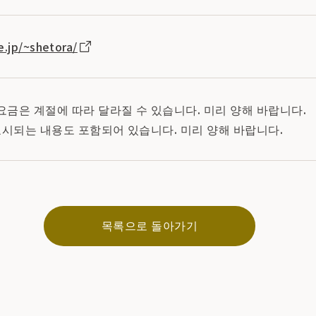
e.jp/~shetora/
 요금은 계절에 따라 달라질 수 있습니다. 미리 양해 바랍니다.
표시되는 내용도 포함되어 있습니다. 미리 양해 바랍니다.
목록으로 돌아가기