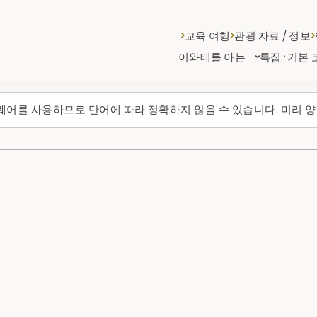
교육 여행
관광 자료 / 정보
이와테를 아는
특집·기본 
웨어를 사용하므로 단어에 따라 정확하지 않을 수 있습니다. 미리 양