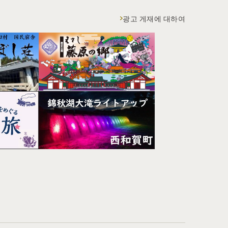
광고 게재에 대하여