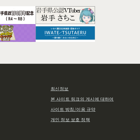
최신정보
본 사이트 링크의 게시에 대하여
사이트 방침/이용 규약
개인 정보 보호 정책