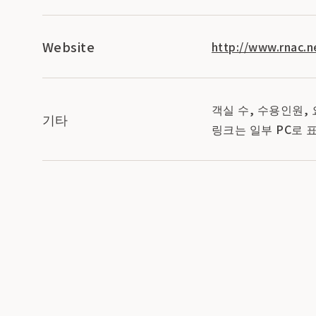
Website
http://www.rnac.n
객실 수, 수용인원,
기타
링크는 일부 PC로 