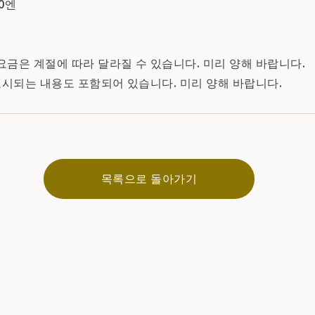
00엔
 요금은 계절에 따라 달라질 수 있습니다. 미리 양해 바랍니다.
표시되는 내용도 포함되어 있습니다. 미리 양해 바랍니다.
목록으로 돌아가기