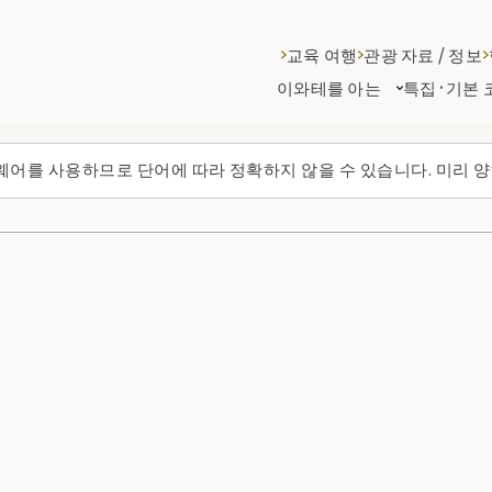
교육 여행
관광 자료 / 정보
이와테를 아는
특집·기본 
웨어를 사용하므로 단어에 따라 정확하지 않을 수 있습니다. 미리 양