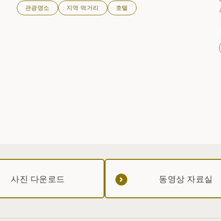
관광명소
지역 먹거리
호텔
사진 다운로드
동영상 자료실