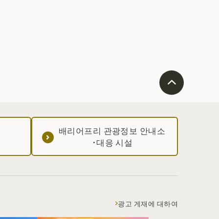
배리어프리 관광정보 안내소
·대응 시설
광고 게재에 대하여