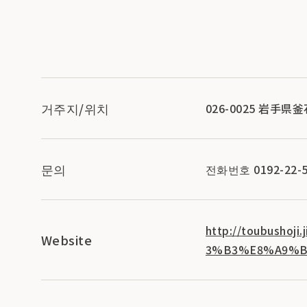
거주지/위치
026-0025 岩手県
문의
전화번호 0192-22-5
http://toubus
Website
3%B3%E8%A9%B