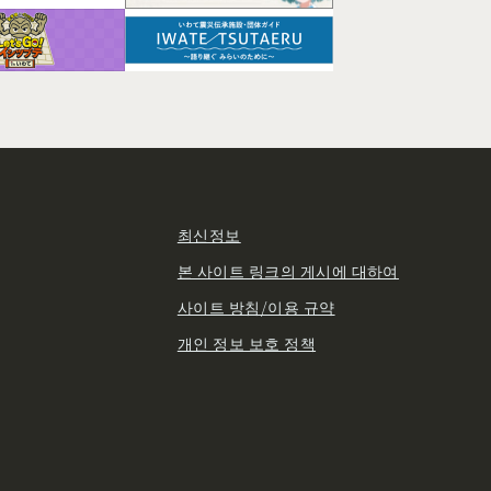
최신정보
본 사이트 링크의 게시에 대하여
사이트 방침/이용 규약
개인 정보 보호 정책