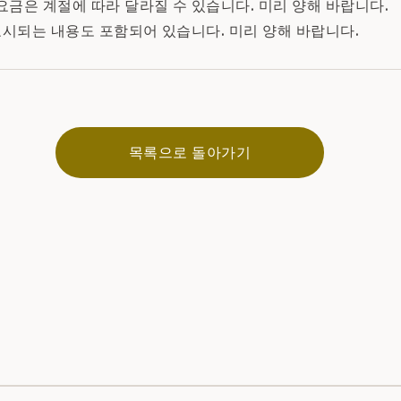
 요금은 계절에 따라 달라질 수 있습니다. 미리 양해 바랍니다.
표시되는 내용도 포함되어 있습니다. 미리 양해 바랍니다.
목록으로 돌아가기