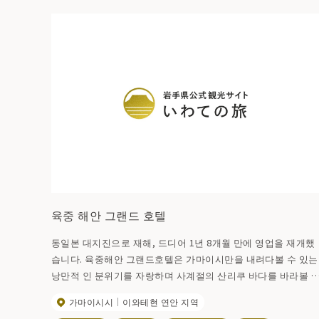
육중 해안 그랜드 호텔
동일본 대지진으로 재해, 드디어 1년 8개월 만에 영업을 재개했
습니다. 육중해안 그랜드호텔은 가마이시만을 내려다볼 수 있는
낭만적 인 분위기를 자랑하며 사계절의 산리쿠 바다를 바라볼 
있는 위치에 있습니다.
가마이시시
이와테현 연안 지역