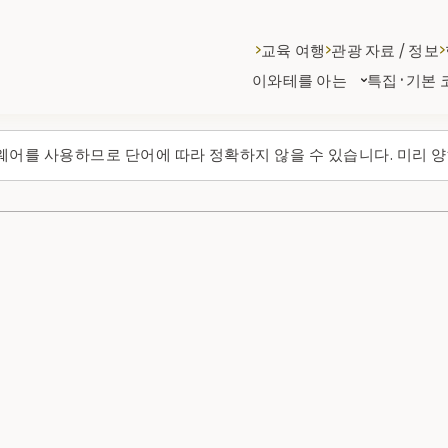
교육 여행
관광 자료 / 정보
이와테를 아는
특집·기본 
웨어를 사용하므로 단어에 따라 정확하지 않을 수 있습니다. 미리 양