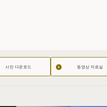
사진 다운로드
동영상 자료실