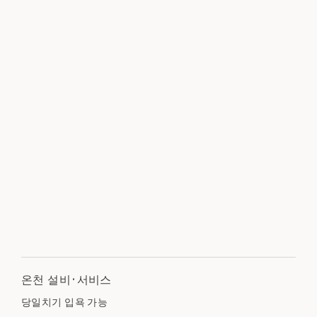
온천 설비·서비스
당일치기 입욕 가능