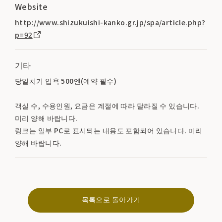
Website
http://www.shizukuishi-kanko.gr.jp/spa/article.php?
p=92
기타
당일치기 입욕 500엔(예약 필수)
객실 수, 수용인원, 요금은 계절에 따라 달라질 수 있습니다.
미리 양해 바랍니다.
링크는 일부 PC로 표시되는 내용도 포함되어 있습니다. 미리
양해 바랍니다.
목록으로 돌아가기