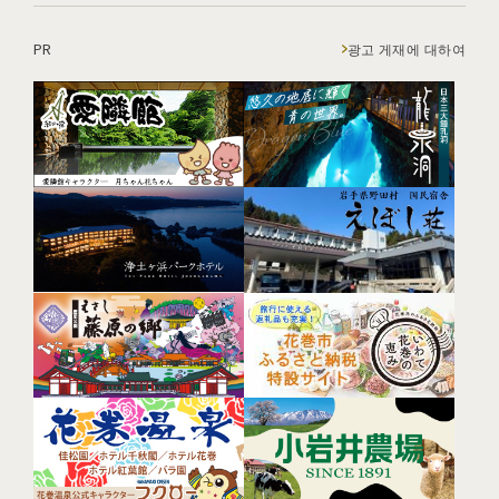
PR
광고 게재에 대하여