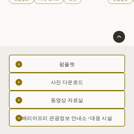
팜플렛
사진 다운로드
동영상 자료실
배리어프리 관광정보 안내소·대응 시설