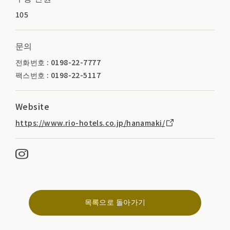
105
문의
전화번호 : 0198-22-7777
팩스번호 : 0198-22-5117
Website
https://www.rio-hotels.co.jp/hanamaki/
목록으로 돌아가기