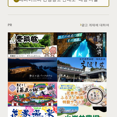
PR
광고 게재에 대하여