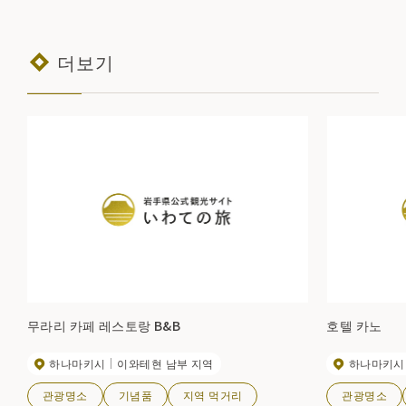
더보기
무라리 카페 레스토랑 B&B
호텔 카노
하나마키시
이와테현 남부 지역
하나마키시
관광명소
기념품
지역 먹거리
관광명소