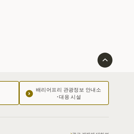
배리어프리 관광정보 안내소
·대응 시설