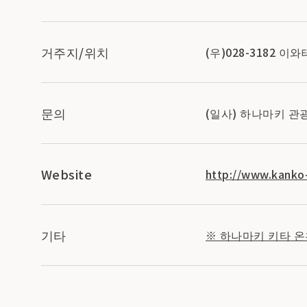
거주지/위치
(우)028-3182 
문의
(일사) 하나마키 관광 
Website
http://www.kanko-
기타
※ 하나마키 키타 온