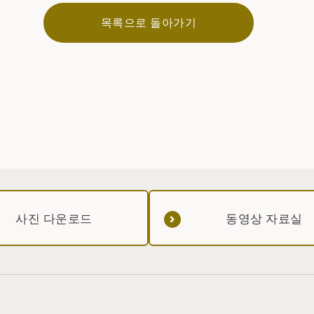
목록으로 돌아가기
사진 다운로드
동영상 자료실