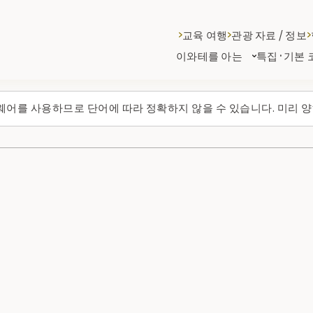
교육 여행
관광 자료 / 정보
이와테를 아는
특집·기본 
웨어를 사용하므로 단어에 따라 정확하지 않을 수 있습니다. 미리 양