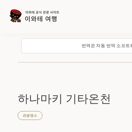
번역은 자동 번역 소프트
하나마키 기타온천
관광명소