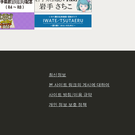
최신정보
본 사이트 링크의 게시에 대하여
사이트 방침/이용 규약
개인 정보 보호 정책