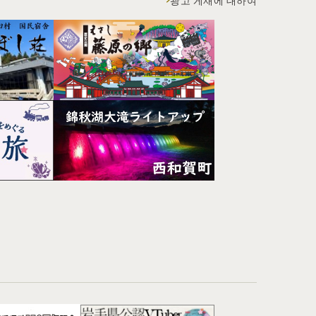
광고 게재에 대하여