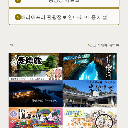
배리어프리 관광정보 안내소·대응 시설
PR
광고 게재에 대하여