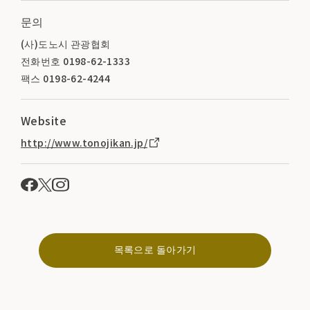
문의
(사)도노시 관광협회
전화번호 0198-62-1333
팩스 0198-62-4244
Website
http://www.tonojikan.jp/
목록으로 돌아가기