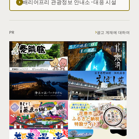
배리어프리 관광정보 안내소·대응 시설
PR
광고 게재에 대하여