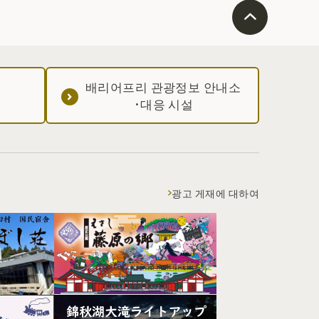
배리어프리 관광정보 안내소
·대응 시설
광고 게재에 대하여