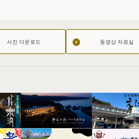
사진 다운로드
동영상 자료실