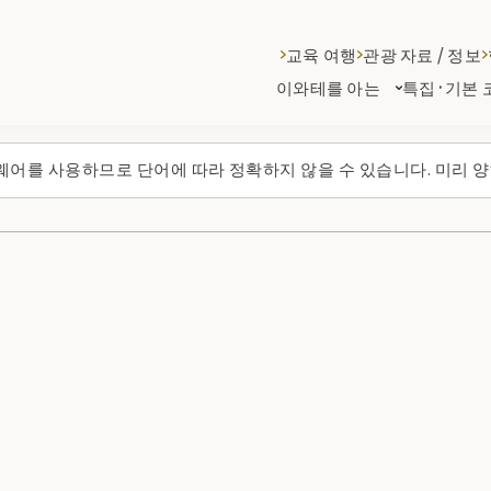
교육 여행
관광 자료 / 정보
이와테를 아는
특집·기본 
웨어를 사용하므로 단어에 따라 정확하지 않을 수 있습니다. 미리 양