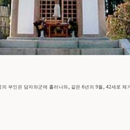
의 부인은 담자와군에 흘러나와, 같은 6년의 9월, 42세로 