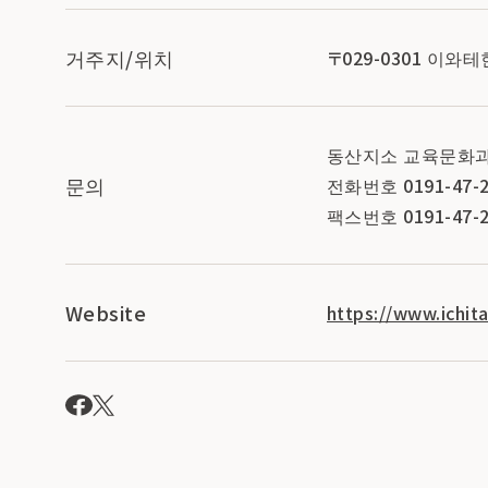
거주지/위치
〒029-0301 
동산지소 교육문화
문의
전화번호 0191-47-2
팩스번호 0191-47-2
Website
https://www.ichit