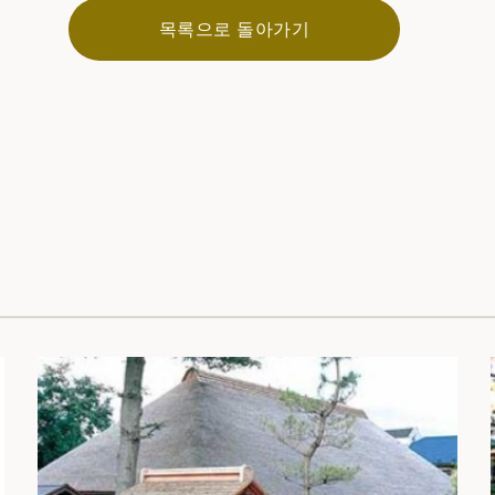
목록으로 돌아가기