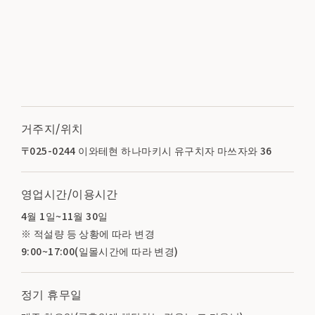
거주지/위치
〒025-0244 이와테현 하나마키시 유구치자 마쓰자와 36
영업시간/이용시간
4월 1일~11월 30일
※ 적설량 등 상황에 따라 변경
9:00~17:00(일몰시간에 따라 변경)
정기 휴무일