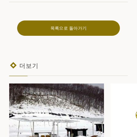
목록으로 돌아가기
더보기