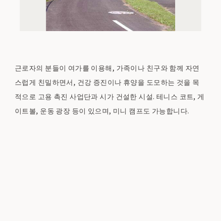
근로자의 분들이 여가를 이용해, 가족이나 친구와 함께 자연
스럽게 친밀하면서, 건강 증진이나 휴양을 도모하는 것을 목
적으로 고용 촉진 사업단과 시가 건설한 시설. 테니스 코트, 게
이트볼, 운동 광장 등이 있으며, 미니 캠프도 가능합니다.