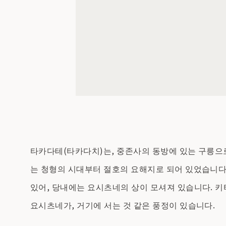
타카다테(타카다치)는, 중존사의 동방에 있는 구릉으
는 청형의 시대부터 절호의 요해지로 되어 있었습니다
있어, 당내에는 요시츠네의 상이 모셔져 있습니다. 
요시츠네가, 거기에 서는 것 같은 풍정이 있습니다.