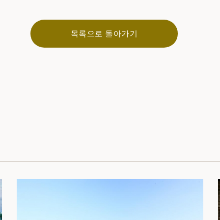
목록으로 돌아가기