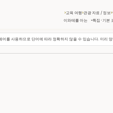
교육 여행
관광 자료 / 정보
이와테를 아는
특집·기본 
웨어를 사용하므로 단어에 따라 정확하지 않을 수 있습니다. 미리 양