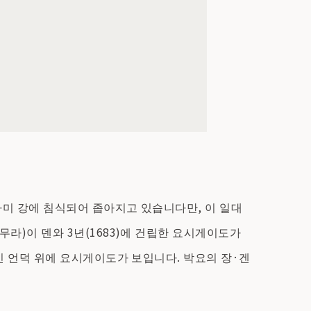
미 강에 침식되어 좁아지고 있습니다만, 이 일대
)이 덴와 3년(1683)에 건립한 요시게이도가
 언덕 위에 요시게이도가 보입니다. 박요의 장·겐