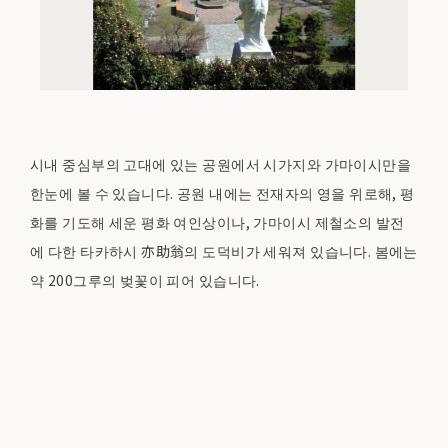
시내 중심부의 고대에 있는 공원에서 시가지와 가마이시만을
한눈에 볼 수 있습니다. 공원 내에는 전재자의 영을 위로해, 평
화를 기도해 세운 평화 여인상이나, 가마이시 제철소의 발전
에 다한 타카하시 亦助翁의 도덕비가 세워져 있습니다. 봄에는
약 200그루의 벚꽃이 피어 있습니다.