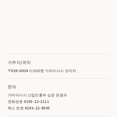
거주지/위치
〒026-0024 이와테현 가마이시시 오마치
문의
가마이시시 산업진흥부 상공 관광과
전화번호 0193-22-2111
팩스 번호 0193-22-9505