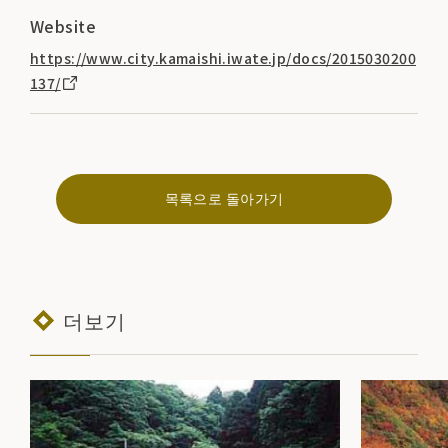
Website
https://www.city.kamaishi.iwate.jp/docs/2015030200
137/
목록으로 돌아가기
더보기