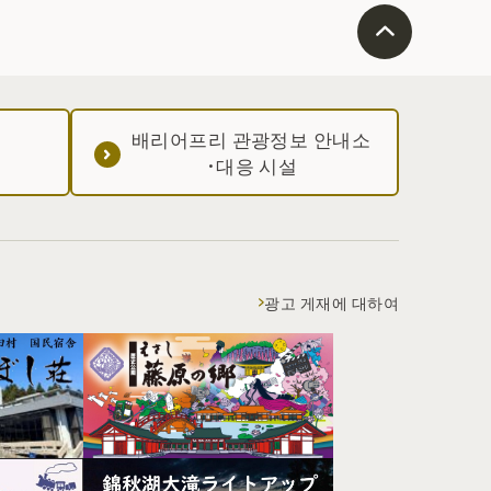
배리어프리 관광정보 안내소
·대응 시설
광고 게재에 대하여