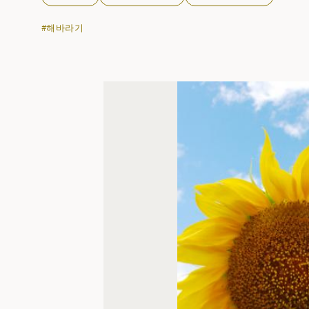
#해바라기