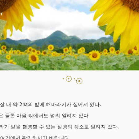
장 내 약 2ha의 밭에 해바라기가 심어져 있다.
은 물론 마을 밖에서도 널리 알려져 있다.
기 밭을 촬영할 수 있는 절경의 장소로 알려져 있다.
는
여기에서
확인하시기 바랍니다.