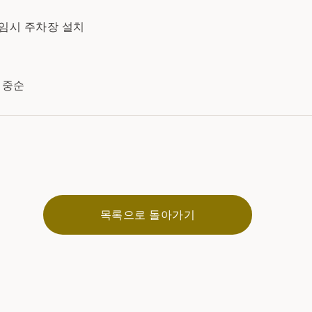
 임시 주차장 설치
 중순
목록으로 돌아가기