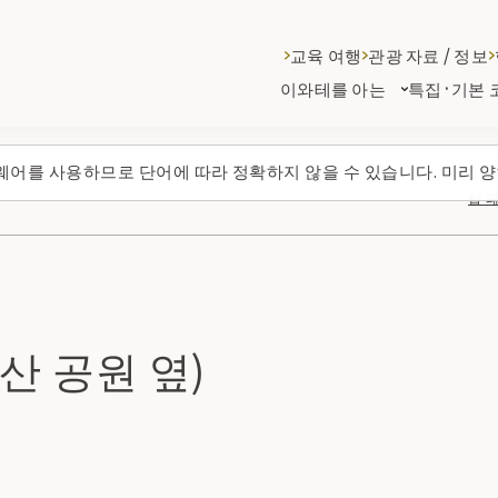
교육 여행
관광 자료 / 정보
이와테를 아는
특집·기본 
웨어를 사용하므로 단어에 따라 정확하지 않을 수 있습니다. 미리 양
탑 
산 공원 옆)