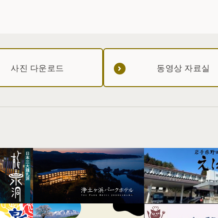
사진 다운로드
동영상 자료실