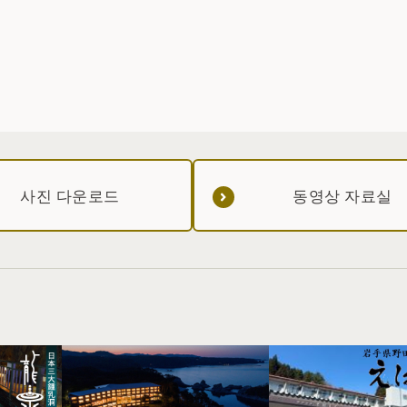
다. 관광객뿐만 아니라 현지에서도 사랑받는 등대입니다.
사진 다운로드
동영상 자료실