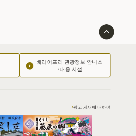
는 환상적인 현상을 볼 수도 있을 것입니다. 만점의 별이 빛나는
하늘을 바라볼 수 있는 좋은 장소입니다.
배리어프리 관광정보 안내소
·대응 시설
광고 게재에 대하여