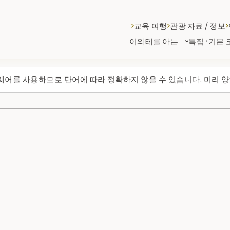
교육 여행
관광 자료 / 정보
이와테를 아는
특집·기본 
웨어를 사용하므로 단어에 따라 정확하지 않을 수 있습니다. 미리 양