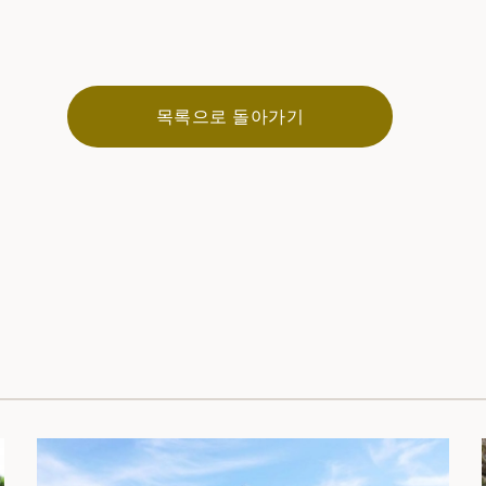
목록으로 돌아가기