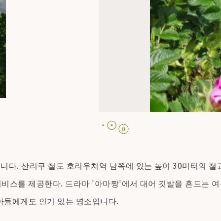
다. 산리쿠 철도 호리우치역 남쪽에 있는 높이 30미터의 철교
서비스를 제공한다. 드라마 '아마짱'에서 대어 깃발을 흔드는 
아들에게도 인기 있는 명소입니다.