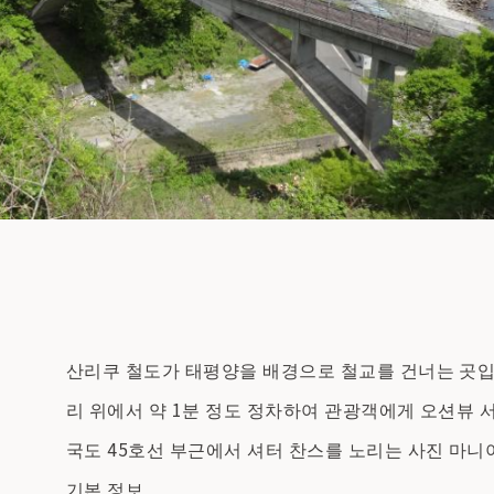
산리쿠 철도가 태평양을 배경으로 철교를 건너는 곳입니
리 위에서 약 1분 정도 정차하여 관광객에게 오션뷰 
국도 45호선 부근에서 셔터 찬스를 노리는 사진 마니
기본 정보