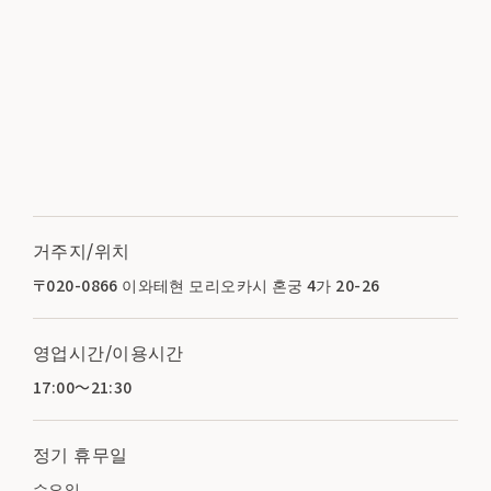
거주지/위치
〒020-0866 이와테현 모리오카시 혼궁 4가 20-26
영업시간/이용시간
17:00～21:30
정기 휴무일
수요일