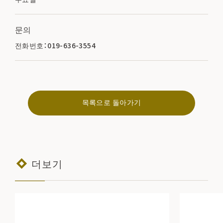
문의
전화번호：019-636-3554
목록으로 돌아가기
더보기