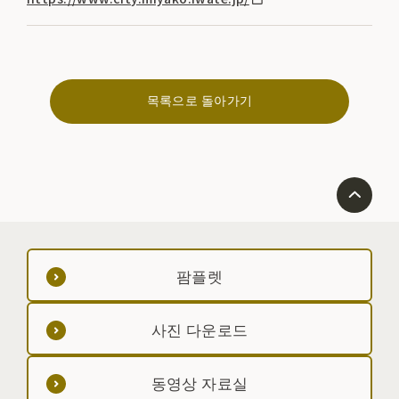
목록으로 돌아가기
팜플렛
사진 다운로드
동영상 자료실