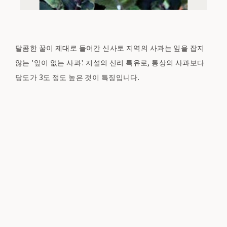
달콤한 꿀이 제대로 들어간 신사토 지역의 사과는 잎을 잡지
않는 '잎이 없는 사과'. 지설의 신리 특유로, 통상의 사과보다
당도가 3도 정도 높은 것이 특징입니다.