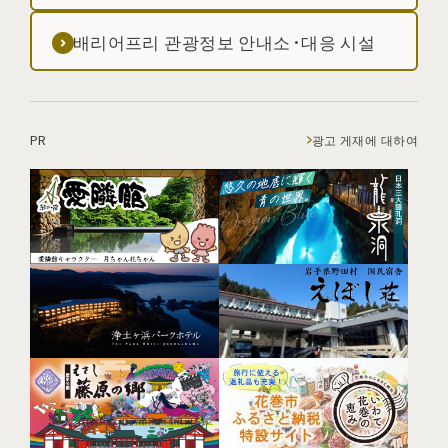
배리어프리 관광정보 안내소·대응 시설
PR
광고 게재에 대하여