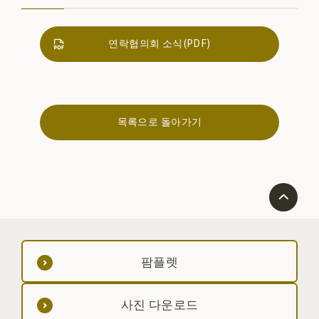
연락협의회 소식(PDF)
목록으로 돌아가기
팜플렛
사진 다운로드