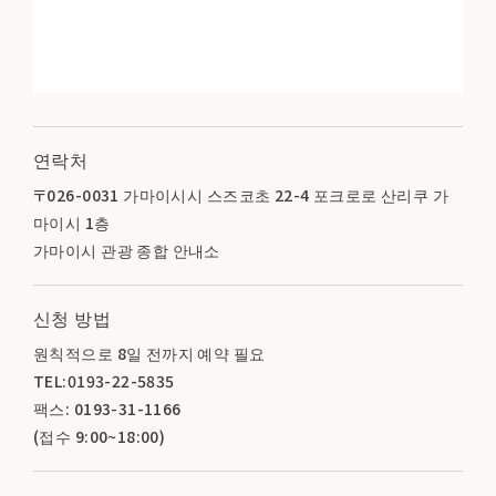
연락처
〒026-0031 가마이시시 스즈코초 22-4 포크로로 산리쿠 가
마이시 1층
가마이시 관광 종합 안내소
신청 방법
원칙적으로 8일 전까지 예약 필요
TEL:0193-22-5835
팩스: 0193-31-1166
(접수 9:00~18:00)