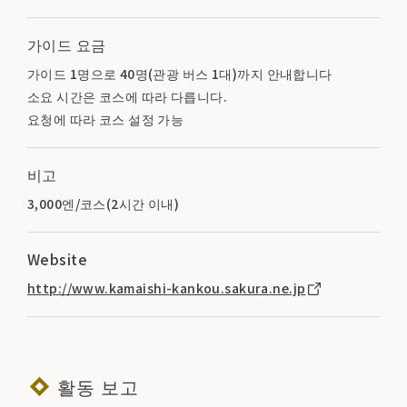
가이드 요금
가이드 1명으로 40명(관광 버스 1대)까지 안내합니다
소요 시간은 코스에 따라 다릅니다.
요청에 따라 코스 설정 가능
비고
3,000엔/코스(2시간 이내)
Website
http://www.kamaishi-kankou.sakura.ne.jp
활동 보고