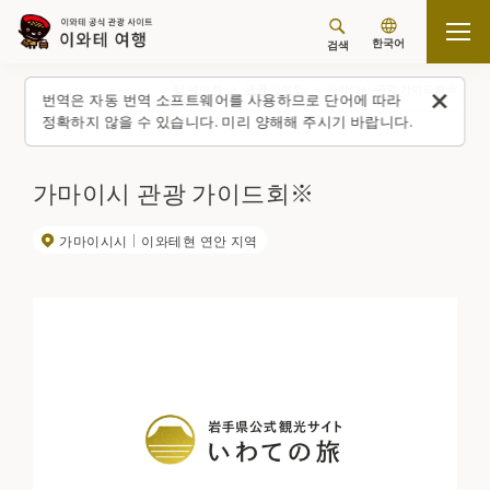
한국어
검색
탑 페이지
관광 가이드
가마이시 관광 가이드회※
번역은 자동 번역 소프트웨어를 사용하므로 단어에 따라
정확하지 않을 수 있습니다. 미리 양해해 주시기 바랍니다.
가마이시 관광 가이드회※
가마이시시
이와테현 연안 지역