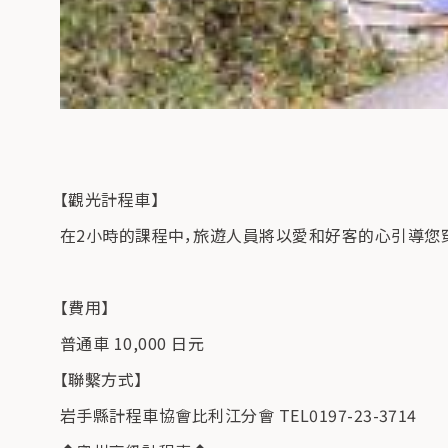
【觀光計程車】
在2小時的課程中，旅遊人員將以愛和好客的心引導您
【費用】
普通車 10,000 日元
【聯繫方式】
岩手縣計程車協會比利江分會 TEL0197-23-3714