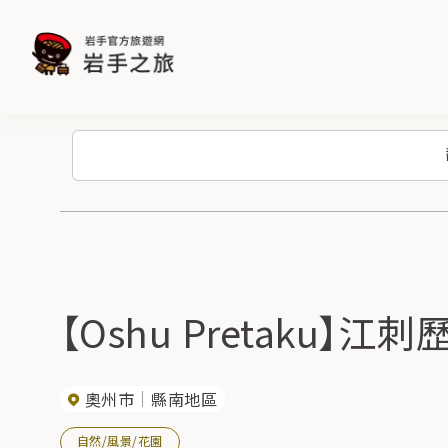
【Oshu Pretaku】
奧州市
縣南地區
自然/風景/花園