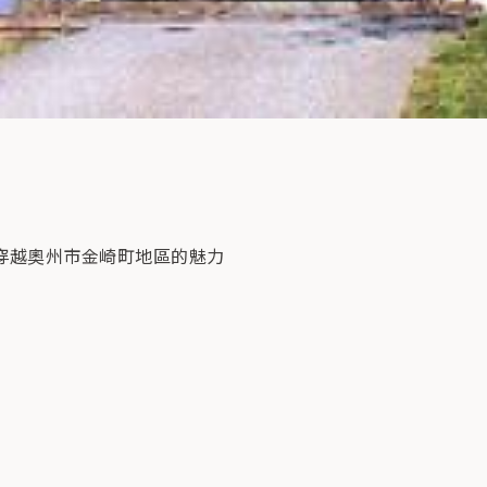
穿越奧州市金崎町地區的魅力