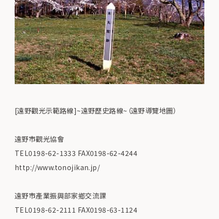
[遠野觀光示範路線]~遠野歷史路線~（遠野導覽地圖）
遠野市觀光協會
TEL0198-62-1333 FAX0198-62-4244
http://www.tonojikan.jp/
遠野市產業振興部家鄉交流課
TEL0198-62-2111 FAX0198-63-1124