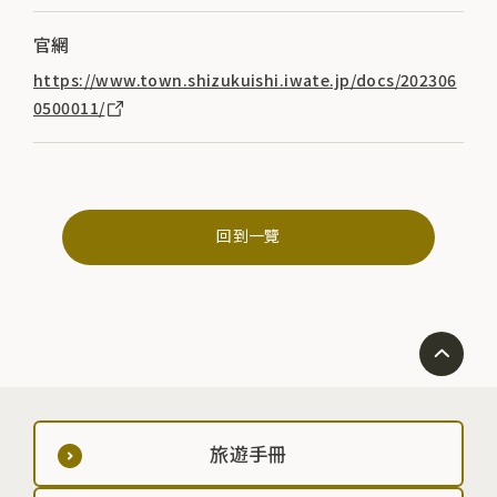
官網
https://www.town.shizukuishi.iwate.jp/docs/202306
0500011/
回到一覽
旅遊手冊