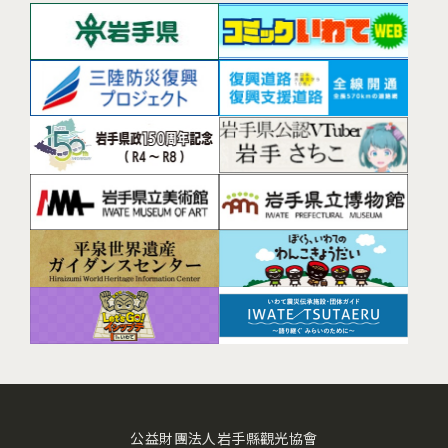
公益財團法人岩手縣觀光協會