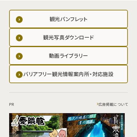
観光パンフレット
観光写真ダウンロード
動画ライブラリー
バリアフリー観光情報案内所・対応施設
PR
広告掲載について