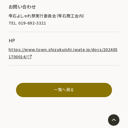
お問い合わせ
雫石よしゃれ祭実行委員会（雫石商工会内）
TEL. 019-692-3321
HP
https://www.town.shizukuishi.iwate.jp/docs/202405
1700014/
一覧へ戻る