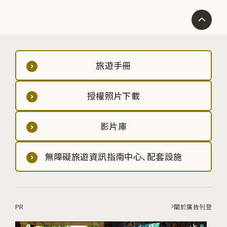
旅遊手冊
授權照片下載
影片庫
無障礙旅遊資訊指南中心、配套設施
PR
關於廣告刊登