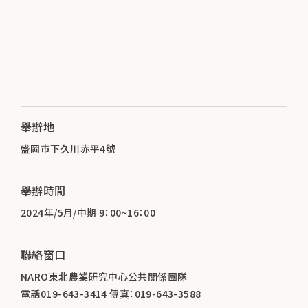
舉辦地
盛岡市下久川赤平4號
舉辦時間
2024年/5月/中期 9：00~16：00
聯絡窗口
NARO東北農業研究中心公共關係團隊
電話019-643-3414 傳真：019-643-3588