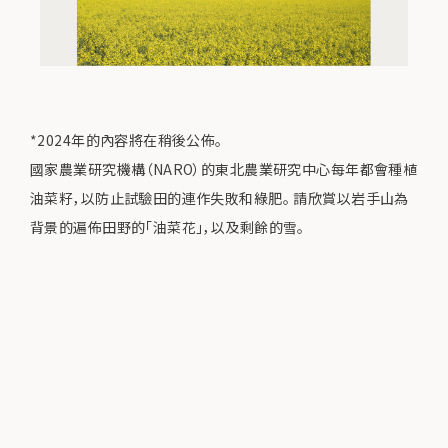
*2024年的內容將在稍後公佈。
國家農業研究機構（NARO）的東北農業研究中心每年都會種植
油菜籽，以防止試驗田的連作失敗和綠肥。 請欣賞以岩手山為
背景的遍佈田野的「油菜花」，以及剩餘的雪。