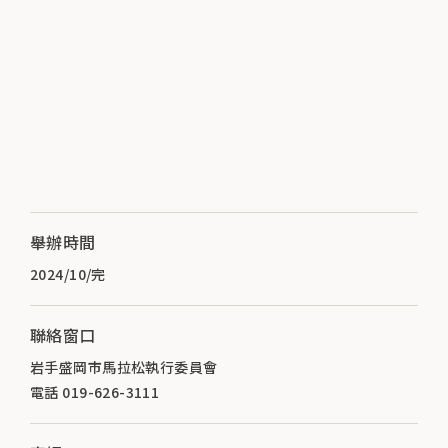
舉辦時間
2024/10/完
聯絡窗口
岩手盛岡市馬拉松執行委員會
電話 019-626-3111