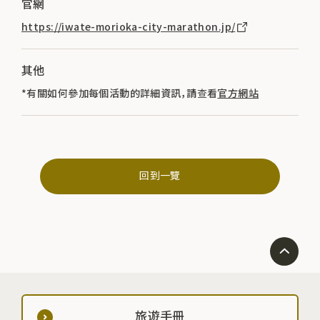
官網
https://iwate-morioka-city-marathon.jp/
其他
*有關如何參加每個活動的詳細資訊，請查看
官方網站
回到一覽
旅遊手冊