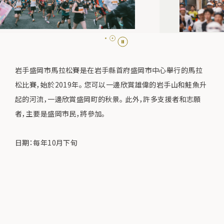
岩手盛岡市馬拉松賽是在岩手縣首府盛岡市中心舉行的馬拉
松比賽，始於2019年。 您可以一邊欣賞雄偉的岩手山和鮭魚升
起的河流，一邊欣賞盛岡町的秋景。 此外，許多支援者和志願
者，主要是盛岡市民，將參加。
日期：每年10月下旬