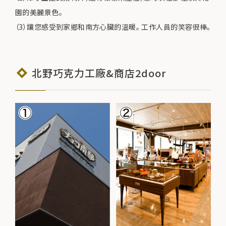
園的美麗景色。
（3）讓您感受到家鄉和南方心臟的溫暖。 工作人員的笑容很棒。
北野巧克力工廠&商店2door