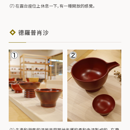
（7）在露台座位上休息一下，有一種開放的感覺。
德羅普肖沙
（1）生產和銷售的漆器是用當地收穫的柔和寺漆製成的。 在商