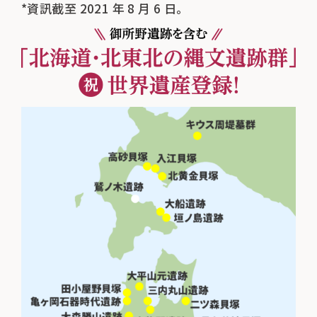
*資訊截至 2021 年 8 月 6 日。