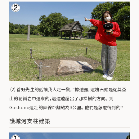
（2）菅野先生的話讓我大吃一驚，“據透露，這塊石頭是從莫亞
山的花崗岩中運來的，這遠遠超出了那棵樹的方向。 到
Goshono遺址的直線距離約為3公里。 他們是怎麼得到的？
護城河支柱建築