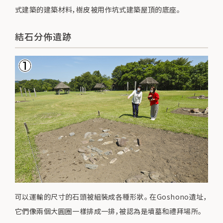
式建築的建築材料，樹皮被用作坑式建築屋頂的底座。
結石分佈遺跡
可以運輸的尺寸的石頭被組裝成各種形狀。 在Goshono遺址，
它們像兩個大圓圈一樣排成一排，被認為是墳墓和禮拜場所。