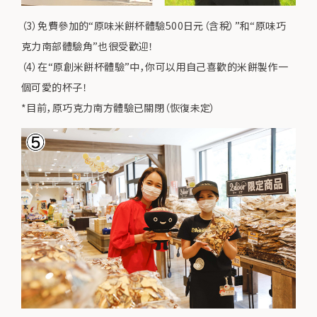
（3）免費參加的“原味米餅杯體驗500日元（含稅）”和“原味巧
克力南部體驗角”也很受歡迎！
（4）在“原創米餅杯體驗”中，你可以用自己喜歡的米餅製作一
個可愛的杯子！
*目前，原巧克力南方體驗已關閉（恢復未定）