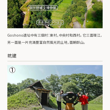
Goshono遺址中有三個村：東村，中央村和西村。 它三面環江，
另一面是一片充滿豐富自然風光的土地，面朝群山。
坑建