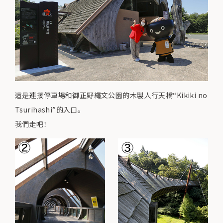
這是連接停車場和御正野繩文公園的木製人行天橋“Kikiki no
Tsurihashi”的入口。
我們走吧！