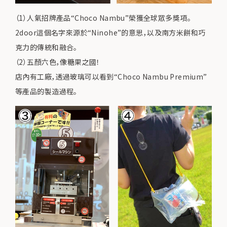
（1）人氣招牌產品“Choco Nambu”榮獲全球眾多獎項。
2door這個名字來源於“Ninohe”的意思，以及南方米餅和巧
克力的傳統和融合。
（2）五顏六色，像糖果之國！
店內有工廠，透過玻璃可以看到“Choco Nambu Premium”
等產品的製造過程。