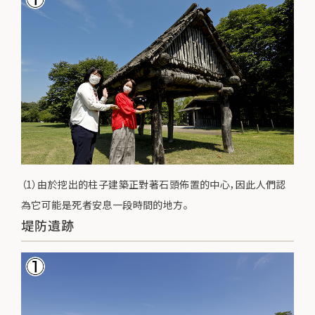
（1）由於挖出的柱子建築正對著石頭佈置的中心，因此人們認
為它可能是死者安息一段時間的地方。
堤防遺跡