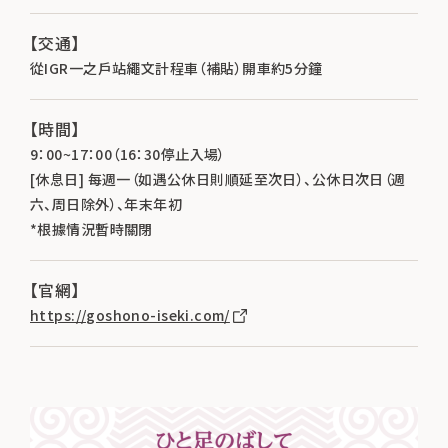
【交通】
從IGR一之戶站繩文計程車（補貼）開車約5分鐘
【時間】
9：00~17：00（16：30停止入場）
[休息日] 每週一（如遇公休日則順延至次日）、公休日次日（週
六、周日除外）、年末年初
*根據情況暫時關閉
【官網】
https://goshono-iseki.com/