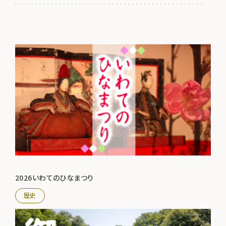
2026いわてのひなまつり
歴史