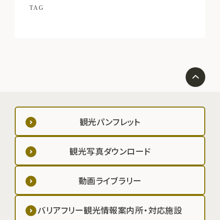
TAG
観光パンフレット
観光写真ダウンロード
動画ライブラリー
バリアフリー観光情報案内所・対応施設