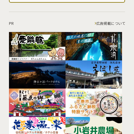
PR
広告掲載について