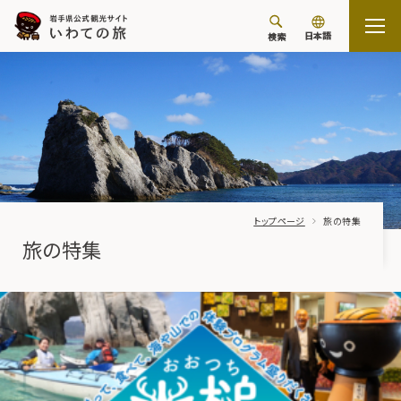
日本語
検索
トップページ
旅の特集
旅の特集