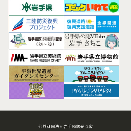
公益財團法人岩手縣觀光協會