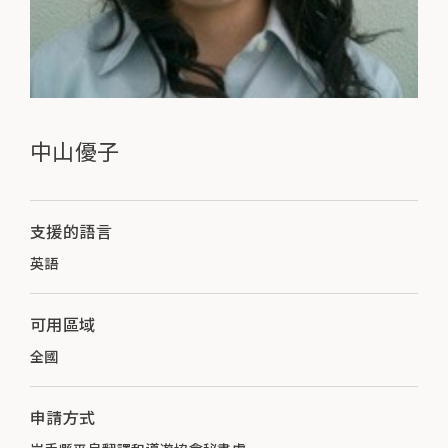
中山優子
支援的語言
英語
可用區域
全國
申請方式