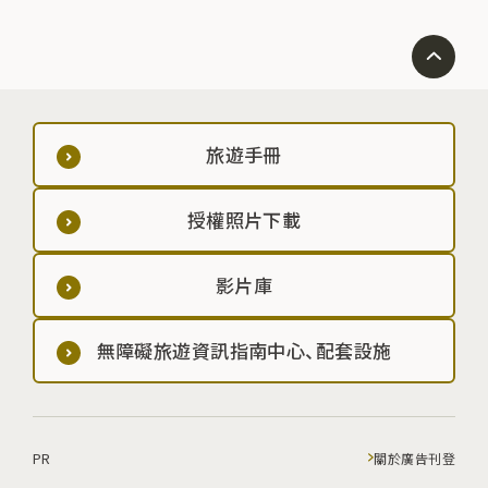
旅遊手冊
授權照片下載
影片庫
無障礙旅遊資訊指南中心、配套設施
PR
關於廣告刊登