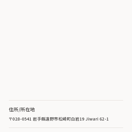
住所/所在地
〒028-0541 岩手縣遠野市松崎町白岩19 Jiwari 62-1