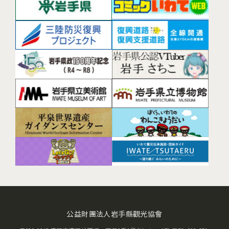
公益財團法人岩手縣觀光協會