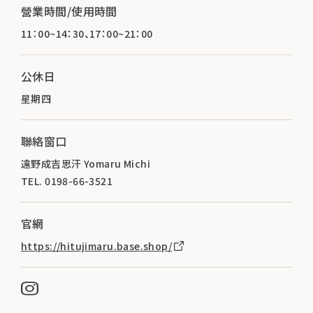
營業時間/使用時間
11：00~14：30、17：00~21：00
公休日
星期四
聯絡窗口
遠野成吉思汗 Yomaru Michi
TEL. 0198-66-3521
官網
https://hitujimaru.base.shop/