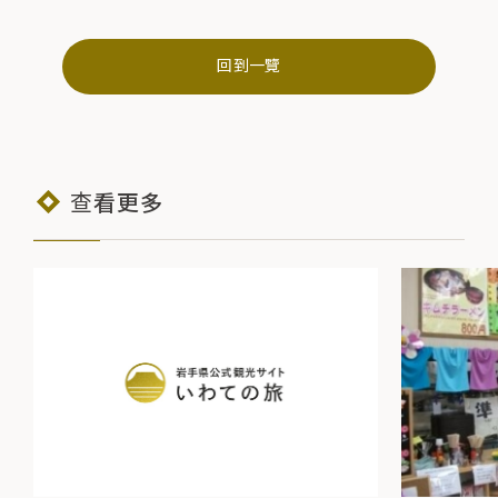
回到一覽
查看更多