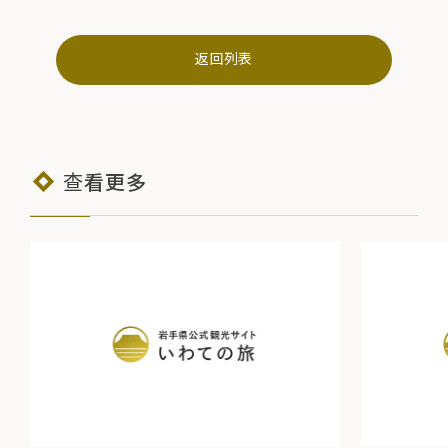
返回列表
查看更多