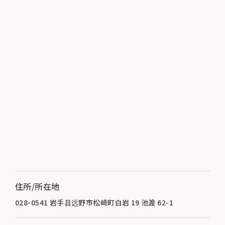
住所/所在地
028-0541 岩手县远野市松崎町白岩 19 池渡 62-1