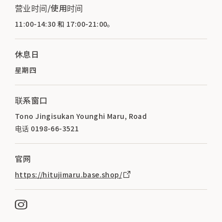
营业时间/使用时间
11:00-14:30 和 17:00-21:00。
休息日
星期四
联系窗口
Tono Jingisukan Younghi Maru, Road
电话 0198-66-3521
官网
https://hitujimaru.base.shop/