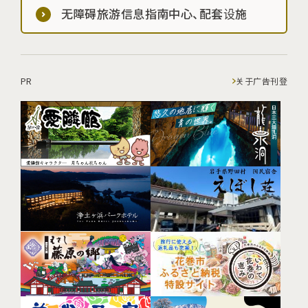
无障碍旅游信息指南中心、配套设施
PR
关于广告刊登