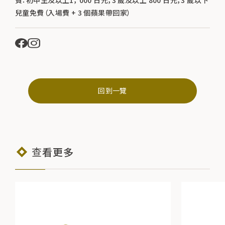
兒童免費（入場費 + 3 個蘋果帶回家）
回到一覽
查看更多