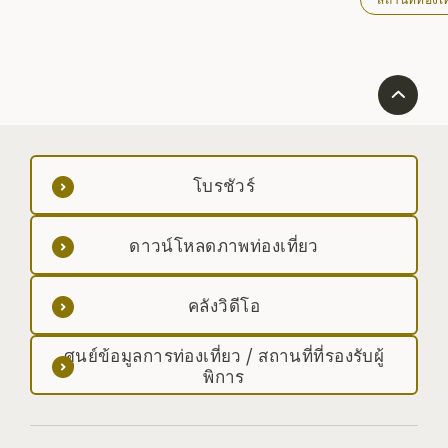
โบรชัวร์
ดาวน์โหลดภาพท่องเที่ยว
คลังวิดีโอ
ศูนย์ข้อมูลการท่องเที่ยว / สถานที่ที่รองรับผู้
พิการ