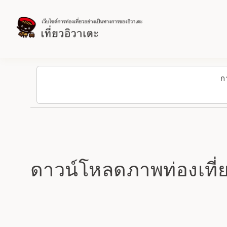
ก
ดาวน์โหลดภาพท่องเที่