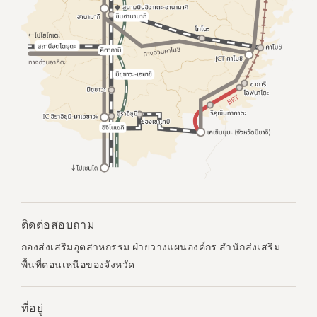
ติดต่อสอบถาม
กองส่งเสริมอุตสาหกรรม ฝ่ายวางแผนองค์กร สำนักส่งเสริม
พื้นที่ตอนเหนือของจังหวัด
ที่อยู่