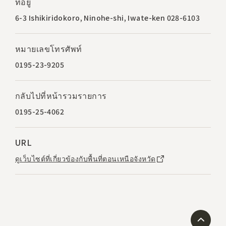
ที่อยู่
6-3 Ishikiridokoro, Ninohe-shi, Iwate-ken 028-6103
หมายเลขโทรศัพท์
0195-23-9205
กลับไปที่หน้ารวมรายการ
0195-25-4062
URL
ดูเว็บไซต์ที่เกี่ยวข้องกับพื้นที่ตอนเหนือจังหวัด