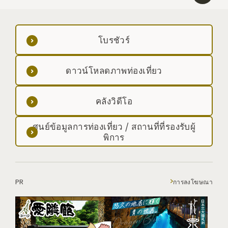
โบรชัวร์
ดาวน์โหลดภาพท่องเที่ยว
คลังวิดีโอ
ศูนย์ข้อมูลการท่องเที่ยว / สถานที่ที่รองรับผู้
พิการ
PR
การลงโฆษณา