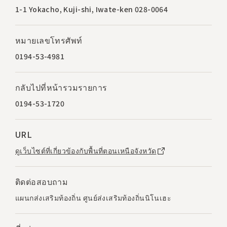
1-1 Yokacho, Kuji-shi, Iwate-ken 028-0064
หมายเลขโทรศัพท์
0194-53-4981
กลับไปที่หน้ารวมรายการ
0194-53-1720
URL
ดูเว็บไซต์ที่เกี่ยวข้องกับพื้นที่ตอนเหนือจังหวัด
ติดต่อสอบถาม
แผนกส่งเสริมท้องถิ่น ศูนย์ส่งเสริมท้องถิ่นนิโนเฮะ