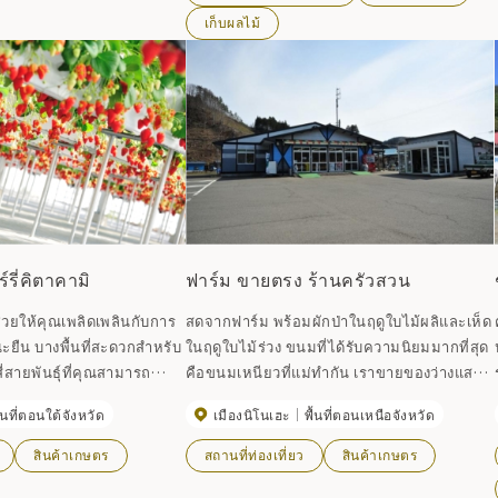
2023] 3 กรกฎาคม (วันจันทร์) ถึงต้นเดือน
เก็บผลไม้
กันยายน (ตามแผน)
รี่คิตาคามิ
ฟาร์ม ขายตรง ร้านครัวสวน
ช่วยให้คุณเพลิดเพลินกับการ
สดจากฟาร์ม พร้อมผักป่าในฤดูใบไม้ผลิและเห็ด
ณะยืน บางพื้นที่สะดวกสำหรับ
ในฤดูใบไม้ร่วง ขนมที่ได้รับความนิยมมากที่สุด
มีสี่สายพันธุ์ที่คุณสามารถ
คือขนมเหนียวที่แม่ทำกัน เราขายของว่างแสน
็บสตรอเบอร์รี่ได้ ลิ้มรสและ
อร่อยและชวนคิดถึงซึ่งได้รับรางวัลระดับชาติ
ื้นที่ตอนใต้จังหวัด
เมืองนิโนเฮะ
พื้นที่ตอนเหนือจังหวัด
ตกต่างในแต่ละรสชาติ!
เช่น ``เคียบะโมจิ'' ซึ่งทำโดยการนวดน้ำตาล
ที่พักผ่อนที่คุณสามารถผ่อน
ทรายแดงและวอลนัทลงในแป้งสาลี ห่อด้วยใบ
สินค้าเกษตร
สถานที่ท่องเที่ยว
สินค้าเกษตร
สตรอเบอร์รี่เก็บสดอีกด้วย
โอ๊กแล้วอบ เช่นเดียวกับ ``อาเกะโมจิ'' และ