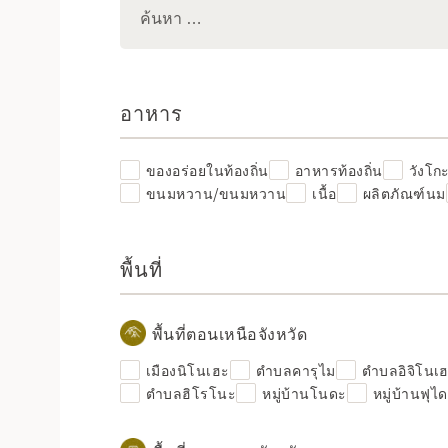
อาหาร
ของอร่อยในท้องถิ่น
อาหารท้องถิ่น
วังโก
ขนมหวาน/ขนมหวาน
เนื้อ
ผลิตภัณฑ์นม
พื้นที่
พื้นที่ตอนเหนือจังหวัด
เมืองนิโนเฮะ
ตำบลคารุไม
ตำบลอิจิโนเ
ตำบลฮิโรโนะ
หมู่บ้านโนดะ
หมู่บ้านฟุได