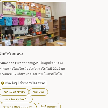
ฝันกัดโดยตรง
"Yumesan Direct Kamigo" เป็นศูนย์ขายตรง
ฟาร์มแห่งใหม่ในเมืองโทโนะ เปิดในปี 2012 บน
ทางหลวงแผ่นดินหมายเลข 283 ในคามิโกโจ
เมืองโทโนะ เราขายผลผลิตสดที่ปลูกในท้องถิ่น
เมืองโอชู
พื้นที่ตอนใต้จังหวัด
นอกจากนี้ร้าน "Gelato Kobo Tono Dairysha"
ที่อยู่ติดกันยังจำหน่ายเจลาโต้ที่ทำสดใหม่อีก
สถานที่ท่องเที่ยว
ของฝาก
ด้วย
ของอร่อยในท้องถิ่น
ขนมหวาน/ขนมหวาน
สินค้าเกษตร