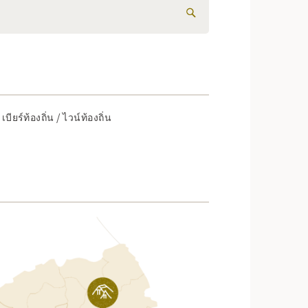
เบียร์ท้องถิ่น / ไวน์ท้องถิ่น