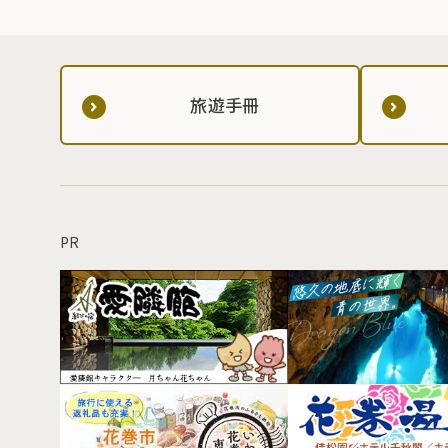
旅遊手冊
PR