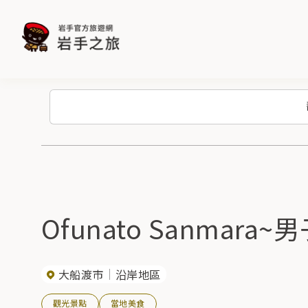
Ofunato Sanmara~
大船渡市
沿岸地區
觀光景點
當地美食