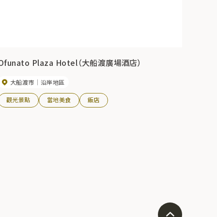
Ofunato Plaza Hotel（大船渡廣場酒店）
大船渡市
沿岸地區
觀光景點
當地美食
飯店