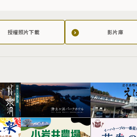
授權照片下載
影片庫