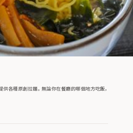
提供各種原創拉麵。 無論你在餐廳的哪個地方吃飯，