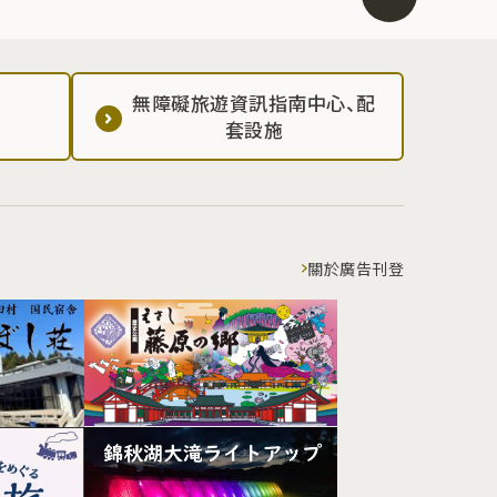
無障礙旅遊資訊指南中心、配
套設施
關於廣告刊登