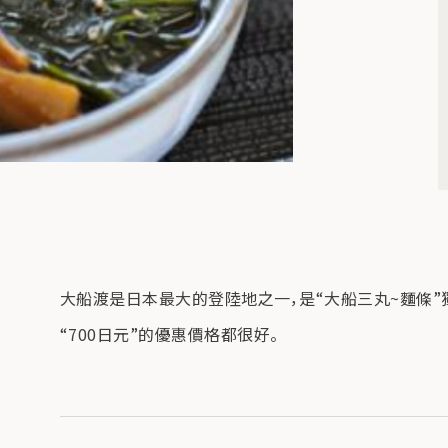
大船渡是日本最大的登陸地之一，是“大船三丸~麵條”
“700日元”的優惠價格都很好。