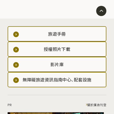
旅遊手冊
授權照片下載
影片庫
無障礙旅遊資訊指南中心、配套設施
PR
關於廣告刊登