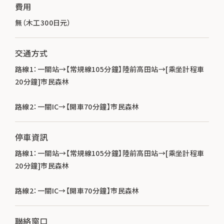
費用
無（木工300日元）
交通方式
路線1：一關站→【常規線105分鐘】陸前高田站→[乘坐計程車
20分鐘]市民森林
路線2：一關IC→【開車70分鐘】市民森林
停車資訊
路線1：一關站→【常規線105分鐘】陸前高田站→[乘坐計程車
20分鐘]市民森林
路線2：一關IC→【開車70分鐘】市民森林
聯絡窗口