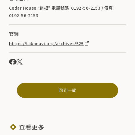
Cedar House “箱根” 電話號碼：0192-56-2153 / 傳真：
0192-56-2153
官網
https://takanavi.org/archives/525
回到一覽
查看更多