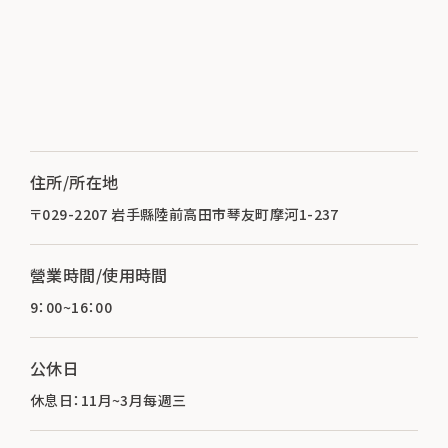
住所/所在地
〒029-2207 岩手縣陸前高田市琴友町摩河1-237
營業時間/使用時間
9：00~16：00
公休日
休息日：11月~3月每週三