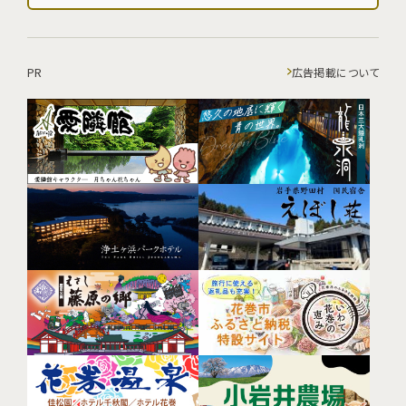
PR
広告掲載について