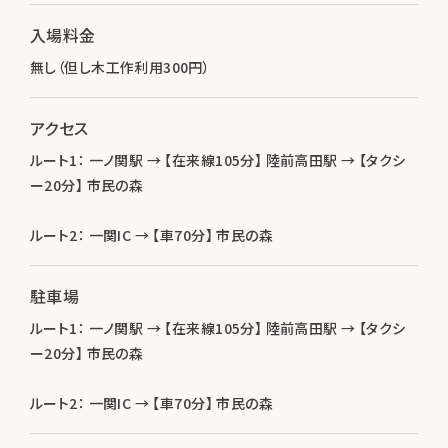
入場料金
無し（但し木工作利用300円）
アクセス
ルート1： 一ノ関駅 → 【在来線105分】 陸前高田駅 → 【タクシ
ー20分】 市民の森
ルート2： 一関IC → 【車70分】 市民の森
駐車場
ルート1： 一ノ関駅 → 【在来線105分】 陸前高田駅 → 【タクシ
ー20分】 市民の森
ルート2： 一関IC → 【車70分】 市民の森