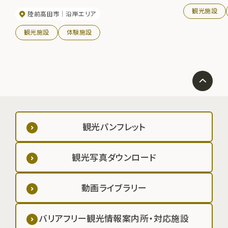
観光施設
陸前高田市
沿岸エリア
観光施設
体験施設
観光パンフレット
観光写真ダウンロード
動画ライブラリー
バリアフリー観光情報案内所・対応施設