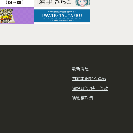
最新消息
關於本網站的連結
網站政策/使用條款
隱私權政策