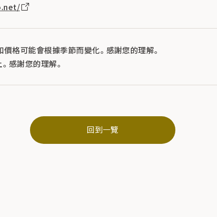
.net/
和價格可能會根據季節而變化。 感謝您的理解。
。 感謝您的理解。
回到一覽