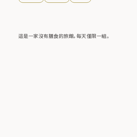
這是一家沒有膳食的旅館，每天僅限一組。