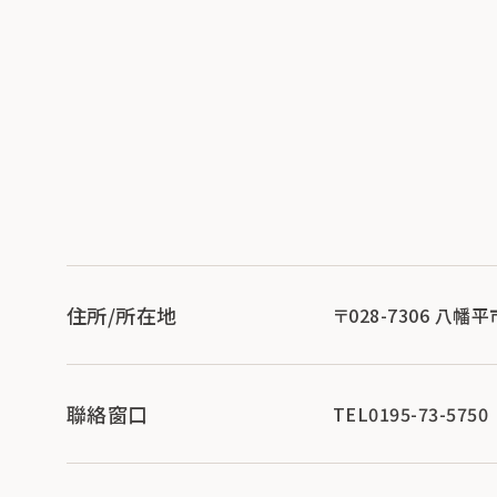
住所/所在地
〒028-7306 八幡
聯絡窗口
TEL0195-73-5750