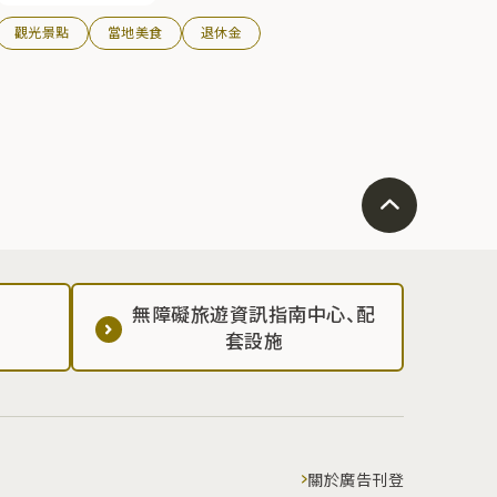
觀光景點
當地美食
退休金
無障礙旅遊資訊指南中心、配
套設施
關於廣告刊登