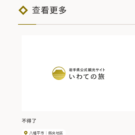
查看更多
不得了
八幡平市
縣央地區