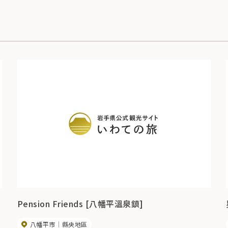
Pension Friends [八幡平溫泉鎮]
八幡平市
縣央地區