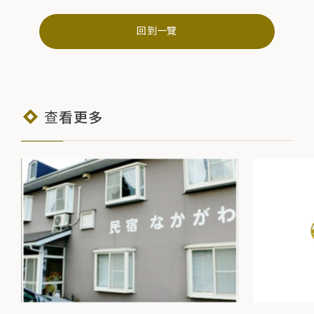
回到一覽
查看更多