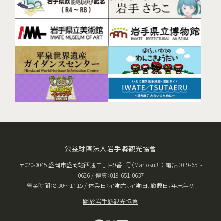
公益財團法人岩手縣觀光協會
〒020-0045 盛岡市盛岡站西通二丁目9番1号（Mariosu3F） 電話：019-651-
0626 / 傳真：019-651-0637
營業時間：8:30〜17:15 / 休業日：星期六、星期日、節假日，年末年初
關於岩手縣觀光協會