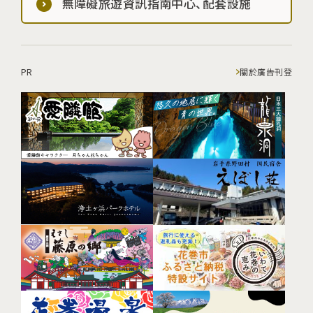
無障礙旅遊資訊指南中心、配套設施
PR
關於廣告刊登