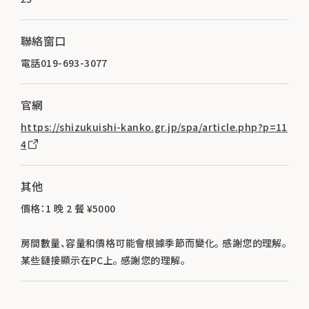
聯絡窗口
電話019-693-3077
官網
https://shizukuishi-kanko.gr.jp/spa/article.php?p=11
4
其他
價格：1 晚 2 餐 ¥5000
房間數量、容量和價格可能會根據季節而變化。 感謝您的理解。
某些鏈接顯示在PC上。 感謝您的理解。