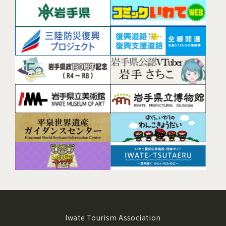
Iwate Tourism Association