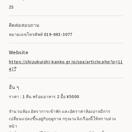
25
ติดต่อสอบถาม
หมายเลขโทรศัพท์ 019-693-3077
Website
https://shizukuishi-kanko.gr.jp/spa/article.php?p=11
4
อื่น ๆ
ราคา : 1 คืน พร้อมอาหาร 2 มื้อ ¥5000
จำนวนห้อง อัตราการเข้าพัก และอัตราค่าห้องอาจมีการ
เปลี่ยนแปลงขึ้นอยู่กับฤดูกาล กรุณาแจ้งเรื่องนี้ให้ทราบล่วง
หน้า