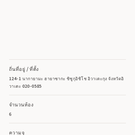
ถิ่นที่อยู่ / ที่ตั้ง
124-1 นากายามะ ฮายาซากะ ชิซูกุอิชิโช อิวาเตะกุง จังหวัดอิ
วาเตะ 020-0585
จำนวนห้อง
6
ความจุ