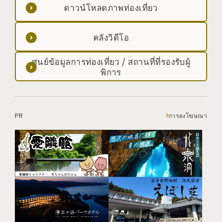
ดาวน์โหลดภาพท่องเที่ยว
คลังวิดีโอ
ศูนย์ข้อมูลการท่องเที่ยว / สถานที่ที่รองรับผู้
พิการ
PR
การลงโฆษณา