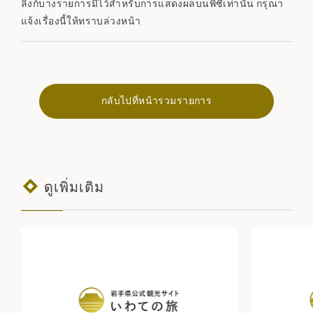
ลิงก์บางรายการมีไว้สำหรับการแสดงผลบนพีซีเท่านั้น กรุณา
แจ้งเรื่องนี้ให้ทราบล่วงหน้า
กลับไปที่หน้ารวมรายการ
ดูเพิ่มเติม