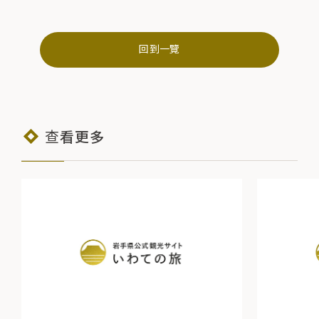
回到一覽
查看更多