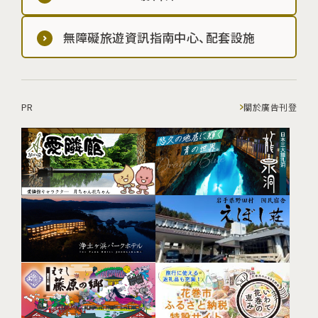
無障礙旅遊資訊指南中心、配套設施
PR
關於廣告刊登