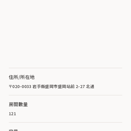
住所/所在地
〒020-0033 岩手縣盛岡市盛岡站前 2-27 北通
房間數量
121