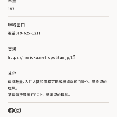
容量
187
聯絡窗口
電話019-625-1211
官網
https://morioka.metropolitan.jp/
其他
房間數量、入住人數和價格可能會根據季節而變化。 感謝您的
理解。
某些鏈接顯示在PC上。 感謝您的理解。