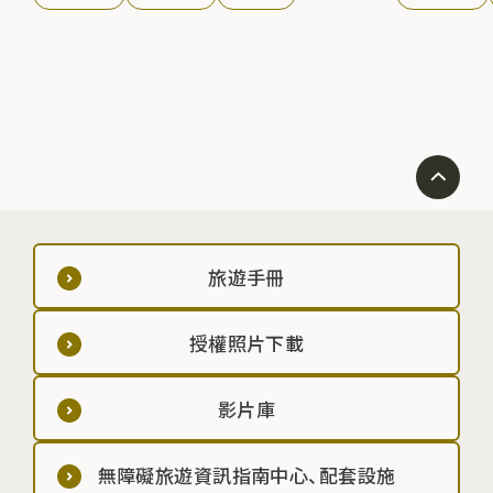
旅遊手冊
授權照片下載
影片庫
無障礙旅遊資訊指南中心、配套設施