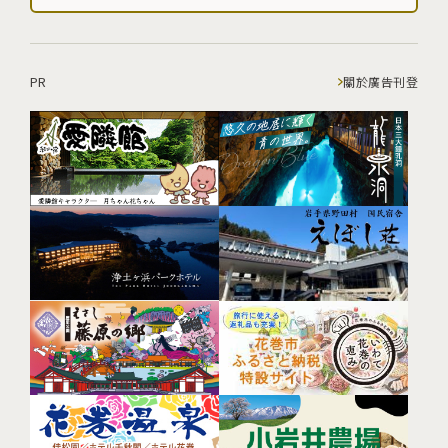
PR
關於廣告刊登