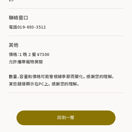
聯絡窗口
電話019-693-3512
其他
價格：1 晚 2 餐 ¥7300
允許攜帶寵物房間
數量、容量和價格可能會根據季節而變化。 感謝您的理解。
某些鏈接顯示在PC上。 感謝您的理解。
回到一覽