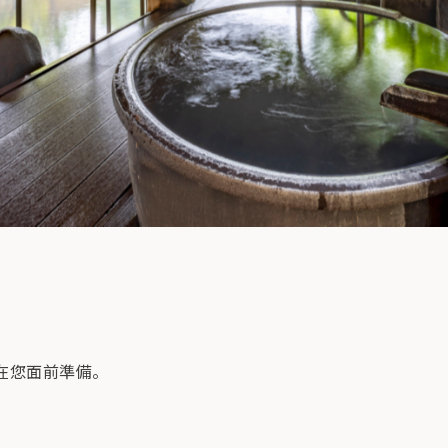
在您面前準備。