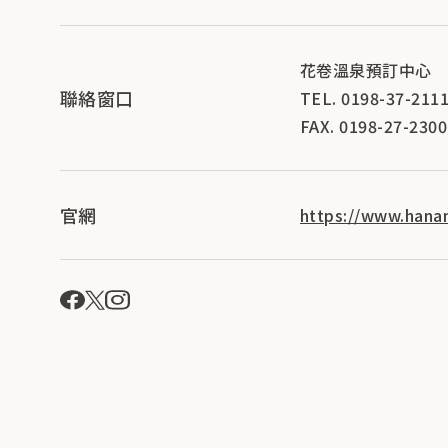
花卷溫泉預訂中心
聯絡窗口
TEL. 0198-37-211
FAX. 0198-27-2300
官網
https://www.hana