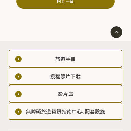
回到一覽
旅遊手冊
授權照片下載
影片庫
無障礙旅遊資訊指南中心、配套設施