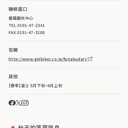
聯絡窗口
藝備觀光中心
TEL.0191-47-2341
FAX.0191-47-3288
官網
http://www.geibikei.co.jp/funakudari/
其他
【春季】富士 5月下旬~6月上旬
秋天的落葉訊息