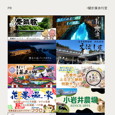
PR
關於廣告刊登