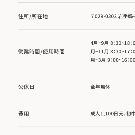
住所/所在地
〒029-0302 岩
4月~9月 8：30~18：0
營業時間/使用時間
月~11月 8：30~17：0
月~3月 9：00~16：0
公休日
全年無休
費用
成人1,100日元、初