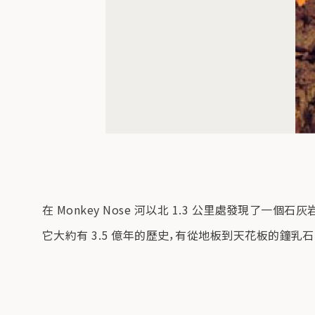
在 Monkey Nose 河以北 1.3 公里處發現了一個石灰
它大約有 3.5 億年的歷史，有從地板到天花板的鐘乳