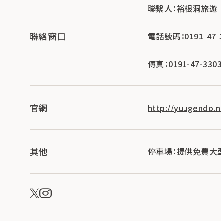
聯繫人：裕根洞旅遊
聯絡窗口
電話號碼：0191-47-
傳真：0191-47-330
官網
http://yuugendo.n
其他
停車場：提供免費大