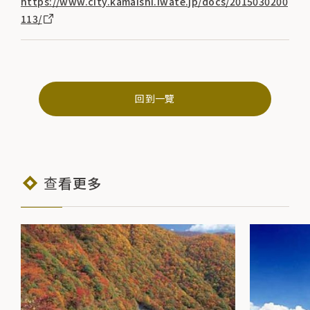
https://www.city.kamaishi.iwate.jp/docs/2015030200
113/
回到一覽
查看更多