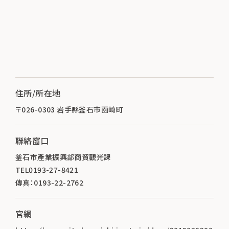
住所/所在地
〒026-0303 岩手縣釜石市函崎町
聯絡窗口
釜石市產業振興部商貿觀光課
TEL0193-27-8421
傳真：0193-22-2762
官網