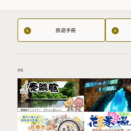
旅遊手冊
PR