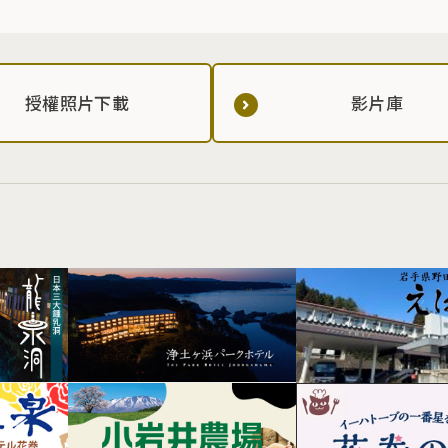
授權照片下載
影片庫