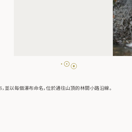
，並以每個瀑布命名，位於通往山頂的林間小路沿線。