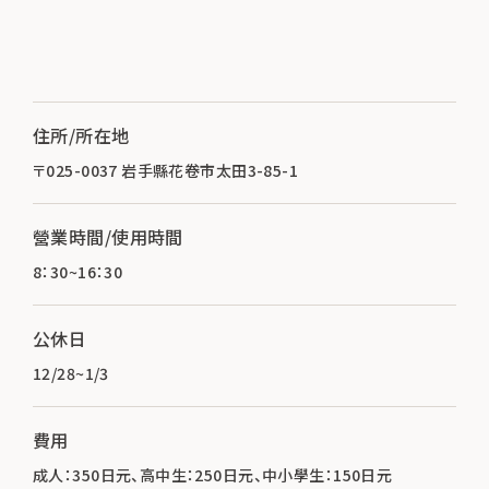
住所/所在地
〒025-0037 岩手縣花卷市太田3-85-1
營業時間/使用時間
8：30~16：30
公休日
12/28~1/3
費用
成人：350日元、高中生：250日元、中小學生：150日元