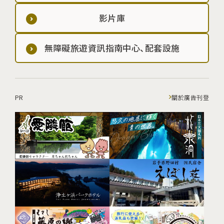
影片庫
無障礙旅遊資訊指南中心、配套設施
PR
關於廣告刊登