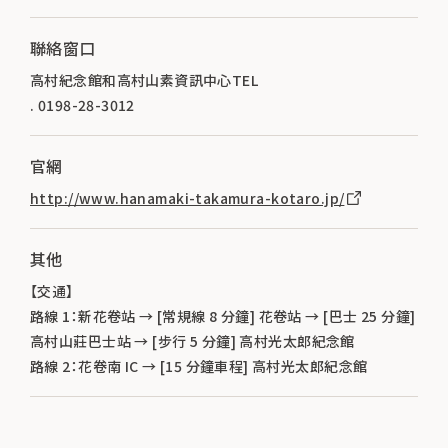
聯絡窗口
高村紀念館和高村山素資訊中心TEL
. 0198-28-3012
官網
http://www.hanamaki-takamura-kotaro.jp/
其他
【交通】
路線 1：新花卷站 → [常規線 8 分鐘] 花卷站 → [巴士 25 分鐘]
高村山莊巴士站 → [步行 5 分鐘] 高村光太郎紀念館
路線 2：花卷南 IC → [15 分鐘車程] 高村光太郎紀念館