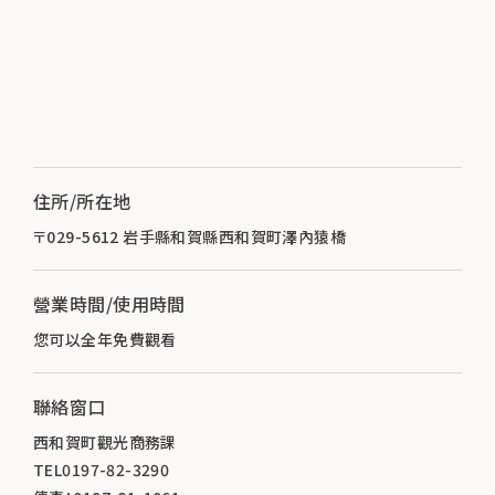
住所/所在地
〒029-5612 岩手縣和賀縣西和賀町澤內猿橋
營業時間/使用時間
您可以全年免費觀看
聯絡窗口
西和賀町觀光商務課
TEL0197-82-3290