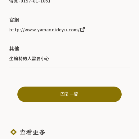
傳真：0197-81-1061
官網
http://www.yamanoideyu.com/
其他
坐輪椅的人需要小心
回到一覽
查看更多