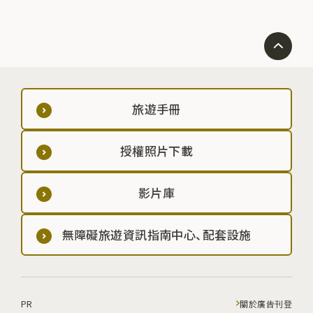
旅遊手冊
授權照片下載
影片庫
無障礙旅遊資訊指南中心、配套設施
PR
關於廣告刊登