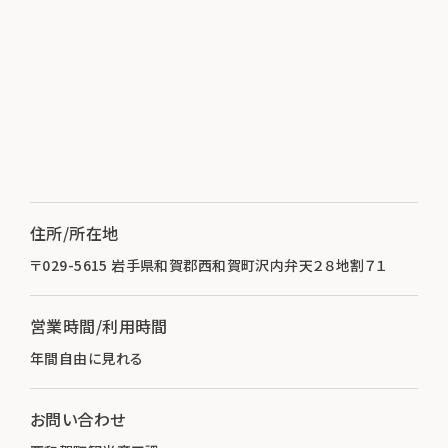
住所/所在地
〒029-5615 岩手県和賀郡西和賀町沢内弁天２８地割７１
営業時間/利用時間
年間自由に見れる
お問い合わせ