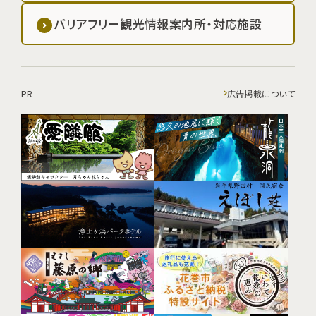
バリアフリー観光情報案内所・対応施設
PR
広告掲載について