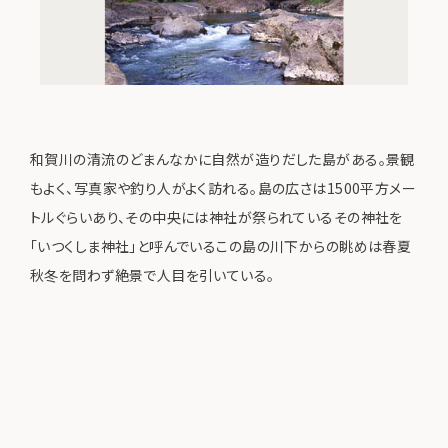
和賀川の清流のどまんなかに自然が造りだした島がある。景観
もよく、写真家や釣り人がよく訪れる。島の広さは1500平方メー
トルぐらいあり、その中央には神社が祭られているその神社を
「いつくしま神社」と呼んでいるこの島の川下からの眺めは春夏
秋冬を問わず絶景で人目を引いている。